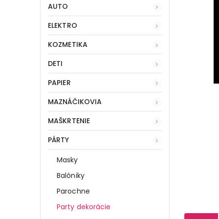
AUTO
ELEKTRO
KOZMETIKA
DETI
PAPIER
MAZNÁČIKOVIA
MAŠKRTENIE
PÁRTY
Masky
Balóniky
Parochne
Party dekorácie