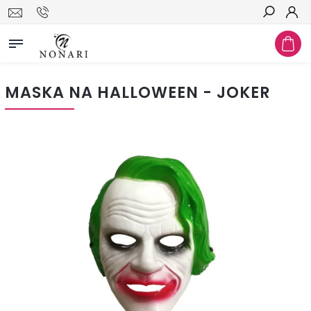
Hľadať
MASKA NA HALLOWEEN - JOKER