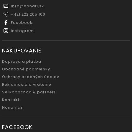
info
@
nonari.sk
+421 222 205 109
Facebook
Instagram
NAKUPOVANIE
Doprava a platba
Obchodné podmienky
Ochrany osobných údajov
Reklamácia a vrátenie
Veľkoobchod & partneri
Kontakt
Nonari.cz
FACEBOOK