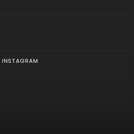
INSTAGRAM