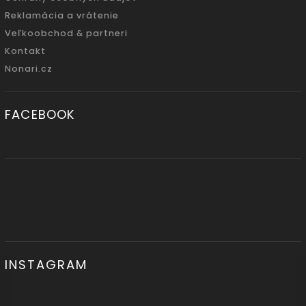
Reklamácia a vrátenie
Veľkoobchod & partneri
Kontakt
Nonari.cz
FACEBOOK
INSTAGRAM