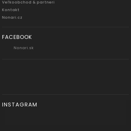
Veľkoobchod & partneri
Kontakt
Nonari.cz
FACEBOOK
Nonari.sk
INSTAGRAM