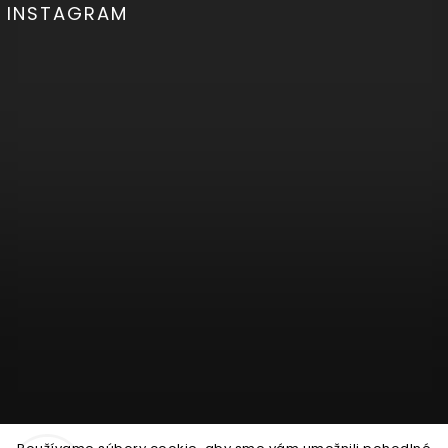
INSTAGRAM