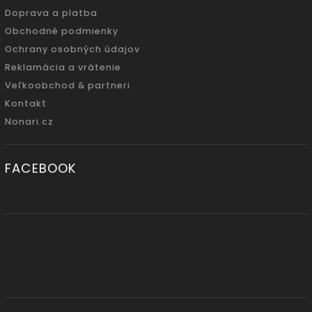
Doprava a platba
Obchodné podmienky
Ochrany osobných údajov
Reklamácia a vrátenie
Veľkoobchod & partneri
Kontakt
Nonari.cz
FACEBOOK