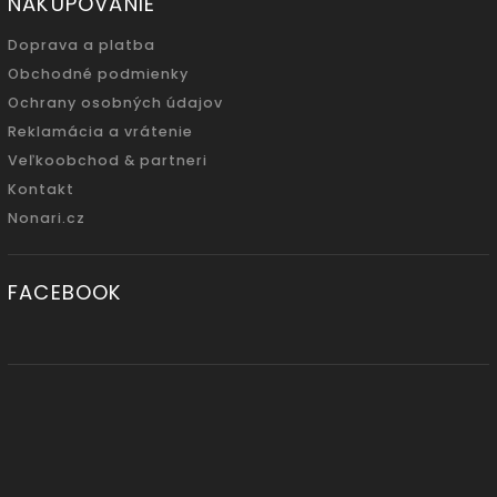
NAKUPOVANIE
Doprava a platba
Obchodné podmienky
Ochrany osobných údajov
Reklamácia a vrátenie
Veľkoobchod & partneri
Kontakt
Nonari.cz
FACEBOOK