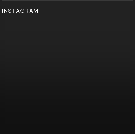
INSTAGRAM