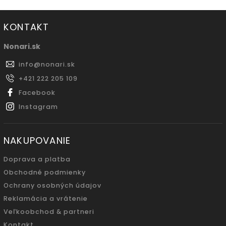
KONTAKT
Nonari.sk
info
@
nonari.sk
+421 222 205 109
Facebook
Instagram
NAKUPOVANIE
Doprava a platba
Obchodné podmienky
Ochrany osobných údajov
Reklamácia a vrátenie
Veľkoobchod & partneri
Kontakt