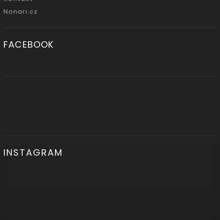
Nonari.cz
FACEBOOK
INSTAGRAM