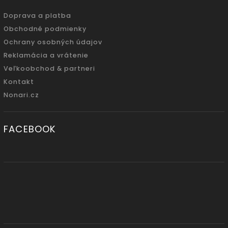
Doprava a platba
Obchodné podmienky
Ochrany osobných údajov
Reklamácia a vrátenie
Veľkoobchod & partneri
Kontakt
Nonari.cz
FACEBOOK