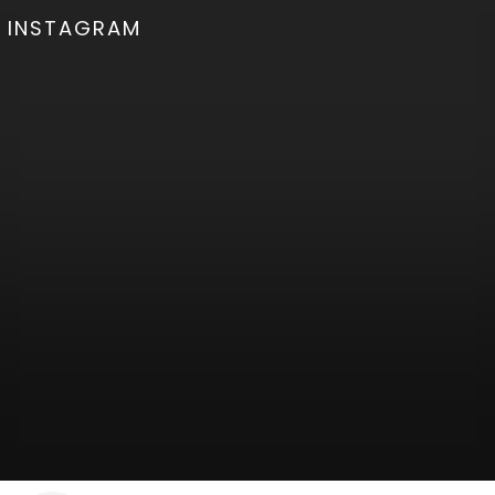
INSTAGRAM