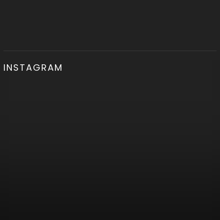
INSTAGRAM