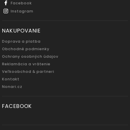
Facebook
Instagram
NAKUPOVANIE
Doprava a platba
Obchodné podmienky
Ochrany osobných údajov
Reklamácia a vrátenie
Veľkoobchod & partneri
Kontakt
Nonari.cz
FACEBOOK