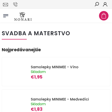
Hľadať
SVADBA A MATERSTVO
Najpredávanejšie
Samolepky MINIMEE - Víno
Skladom
€1,95
Samolepky MINIMEE - Medvedíci
Skladom
€1,83