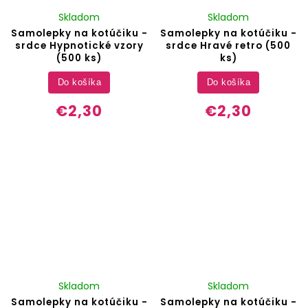
Skladom
Skladom
Samolepky na kotúčiku -
Samolepky na kotúčiku -
srdce Hypnotické vzory
srdce Hravé retro (500
(500 ks)
ks)
Do košíka
Do košíka
€2,30
€2,30
Skladom
Skladom
Samolepky na kotúčiku -
Samolepky na kotúčiku -