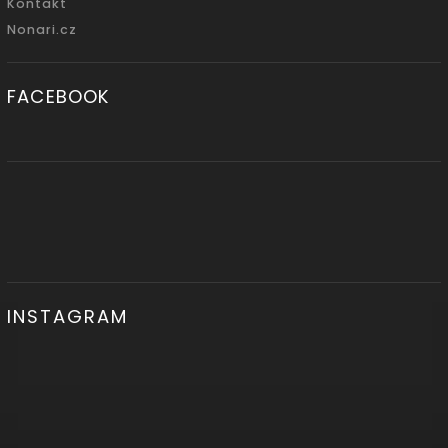
Kontakt
Nonari.cz
FACEBOOK
INSTAGRAM