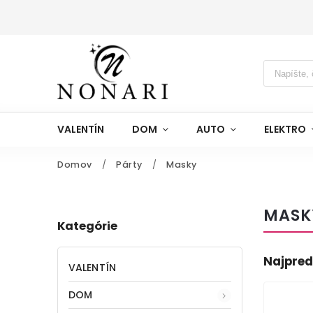
VALENTÍN
DOM
AUTO
ELEKTRO
Domov
/
Párty
/
Masky
MASK
Kategórie
Najpred
VALENTÍN
DOM