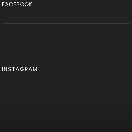
FACEBOOK
INSTAGRAM