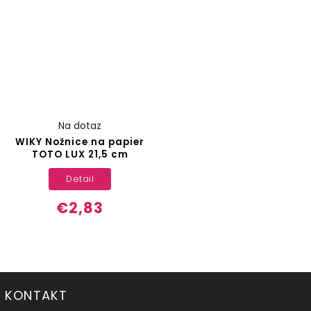
Na dotaz
WIKY Nožnice na papier
TOTO LUX 21,5 cm
Detail
€2,83
KONTAKT