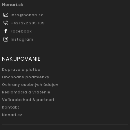
Nonari.sk
info
@
nonari.sk
+421 222 205 109
Facebook
Instagram
NAKUPOVANIE
Doprava a platba
Obchodné podmienky
Ochrany osobných údajov
Reklamácia a vrátenie
Veľkoobchod & partneri
Kontakt
Nonari.cz