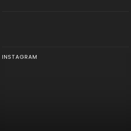
INSTAGRAM