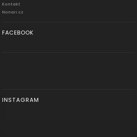
Kontakt
Nonari.cz
FACEBOOK
INSTAGRAM