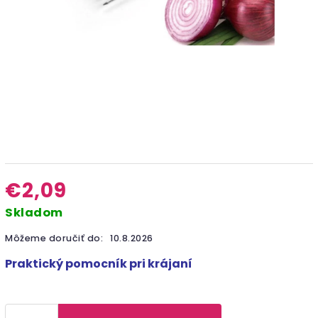
€2,09
Skladom
Môžeme doručiť do:
10.8.2026
Praktický pomocník pri krájaní