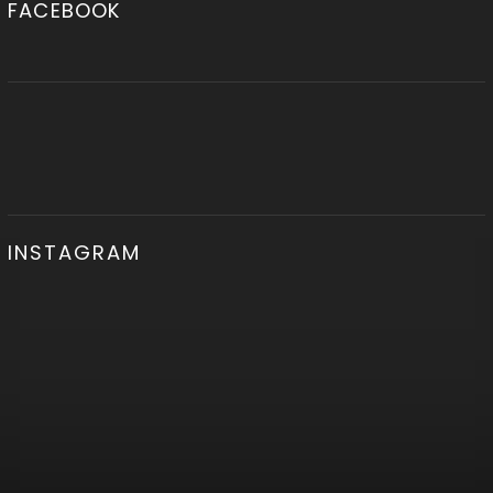
FACEBOOK
INSTAGRAM