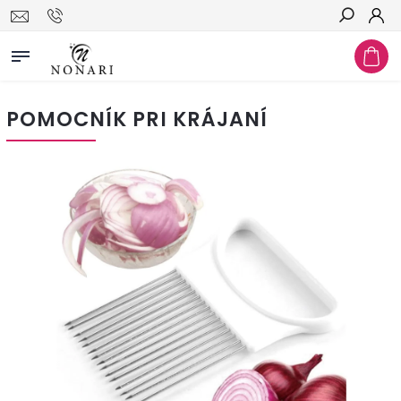
Hľadať
POMOCNÍK PRI KRÁJANÍ