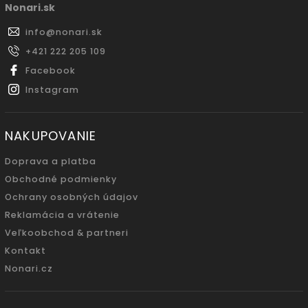
Nonari.sk
info
@
nonari.sk
+421 222 205 109
Facebook
Instagram
NAKUPOVANIE
Doprava a platba
Obchodné podmienky
Ochrany osobných údajov
Reklamácia a vrátenie
Veľkoobchod & partneri
Kontakt
Nonari.cz