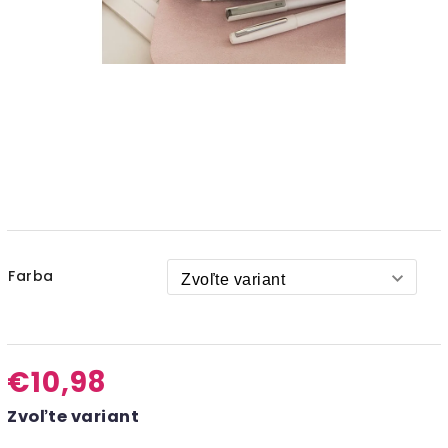
Farba
€10,98
Zvoľte variant