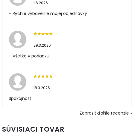
1.6.2026
+ Rýchle vybavenie mojej objednávky
29.3.2026
+ Všetko v poriadku
18.3.2026
Spokojnosť
Zobraziť ďalšie recenzie
SÚVISIACI TOVAR