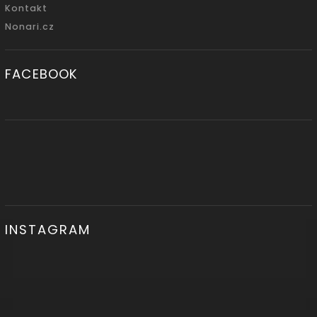
Kontakt
Nonari.cz
FACEBOOK
INSTAGRAM