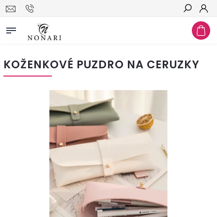
Hľadať
KOŽENKOVÉ PUZDRO NA CERUZKY