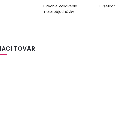
+ Rýchle vybavenie
+ Všetko 
mojej objednávky
IACI TOVAR