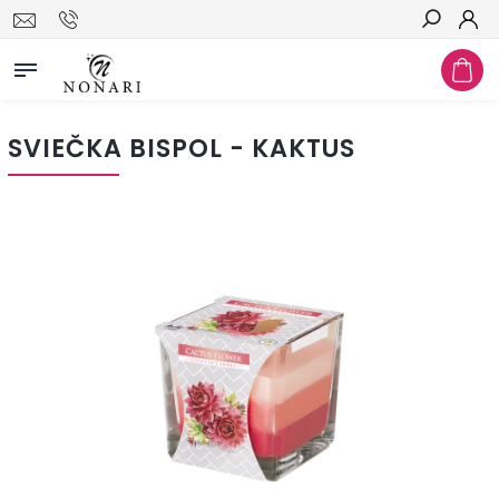
Hľadať
SVIEČKA BISPOL - KAKTUS