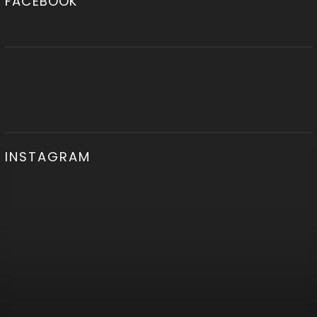
FACEBOOK
INSTAGRAM