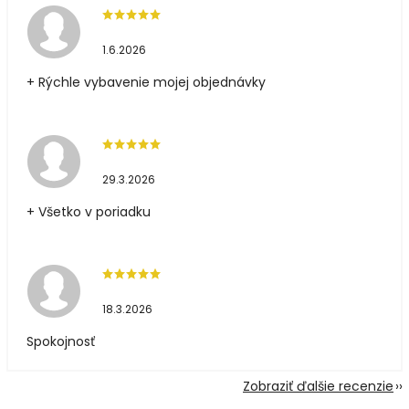
1.6.2026
+ Rýchle vybavenie mojej objednávky
29.3.2026
+ Všetko v poriadku
18.3.2026
Spokojnosť
Zobraziť ďalšie recenzie