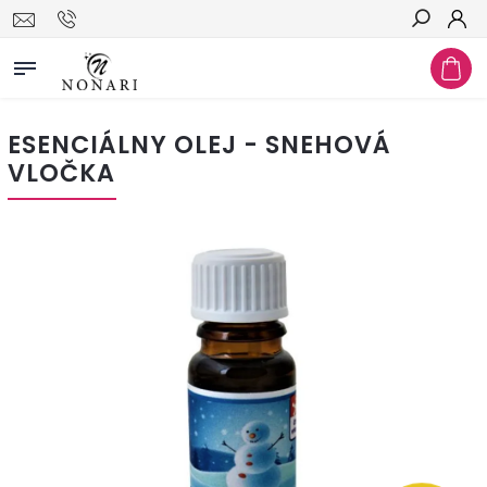
Hľadať
ESENCIÁLNY OLEJ - SNEHOVÁ
VLOČKA