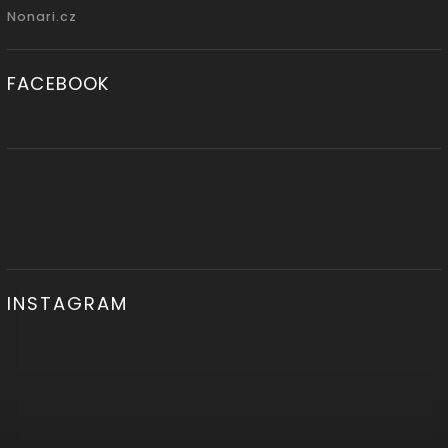
Nonari.cz
FACEBOOK
INSTAGRAM