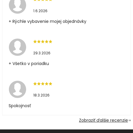
1.6.2026
+ Rýchle vybavenie mojej objednávky
29.3.2026
+ Všetko v poriadku
18.3.2026
Spokojnosť
Zobraziť ďalšie recenzie