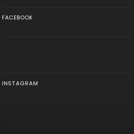
FACEBOOK
INSTAGRAM