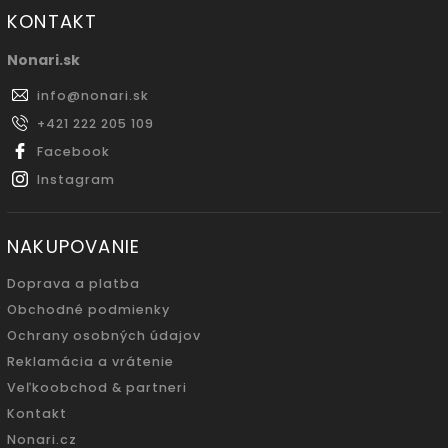
KONTAKT
Nonari.sk
info
@
nonari.sk
+421 222 205 109
Facebook
Instagram
NAKUPOVANIE
Doprava a platba
Obchodné podmienky
Ochrany osobných údajov
Reklamácia a vrátenie
Veľkoobchod & partneri
Kontakt
Nonari.cz