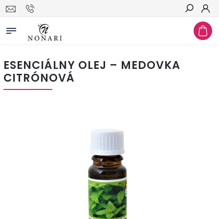
Hľadať
ESENCIÁLNY OLEJ – MEDOVKA
CITRÓNOVÁ