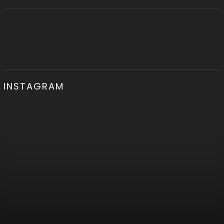
INSTAGRAM