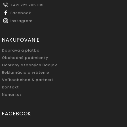
+421 222 205 109
Facebook
Instagram
NAKUPOVANIE
Doprava a platba
Obchodné podmienky
Ochrany osobných údajov
Reklamácia a vrátenie
Veľkoobchod & partneri
Kontakt
Nonari.cz
FACEBOOK