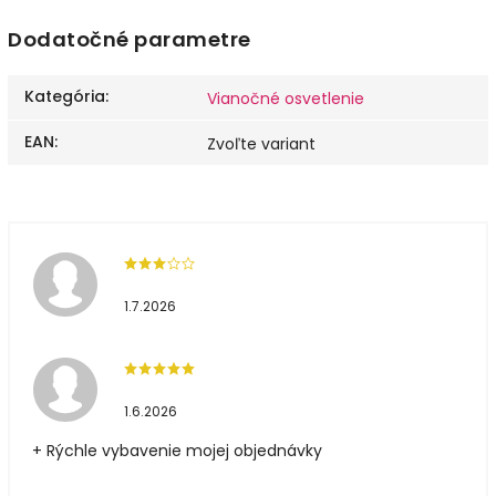
Dodatočné parametre
Kategória
:
Vianočné osvetlenie
EAN
:
Zvoľte variant
1.7.2026
1.6.2026
+ Rýchle vybavenie mojej objednávky