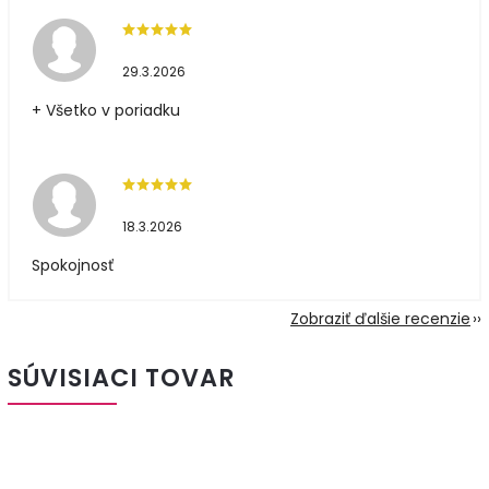
29.3.2026
+ Všetko v poriadku
18.3.2026
Spokojnosť
Zobraziť ďalšie recenzie
SÚVISIACI TOVAR