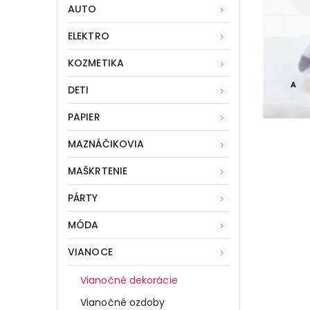
AUTO
ELEKTRO
KOZMETIKA
DETI
PAPIER
MAZNÁČIKOVIA
MAŠKRTENIE
PÁRTY
MÓDA
VIANOCE
Vianočné dekorácie
Vianočné ozdoby