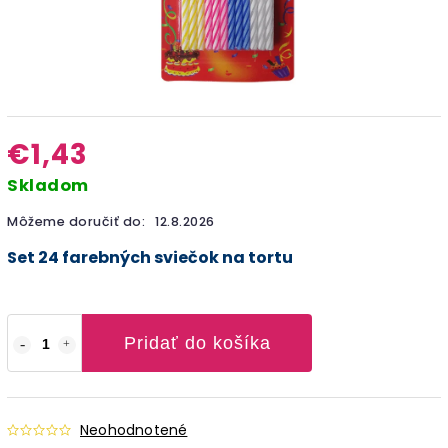
€1,43
Skladom
Môžeme doručiť do:
12.8.2026
Set 24 farebných sviečok na tortu
Pridať do košíka
Neohodnotené