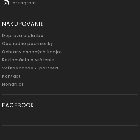
Instagram
NAKUPOVANIE
Doprava a platba
Obchodné podmienky
Ochrany osobných údajov
Reklamácia a vrátenie
Veľkoobchod & partneri
Kontakt
Nonari.cz
FACEBOOK