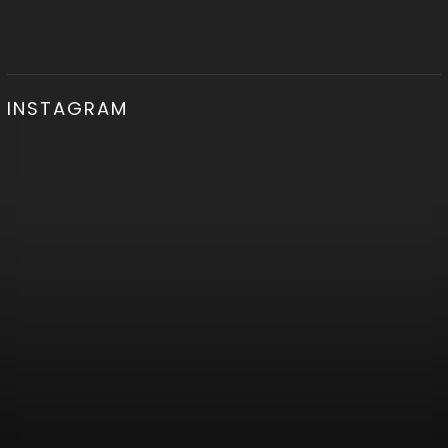
INSTAGRAM