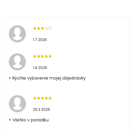
1.7.2026
1.6.2026
+ Rýchle vybavenie mojej objednávky
29.3.2026
+ Všetko v poriadku