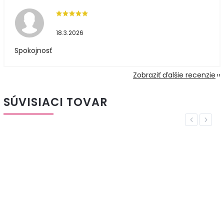
18.3.2026
Spokojnosť
Zobraziť ďalšie recenzie
SÚVISIACI TOVAR
Previous
Next