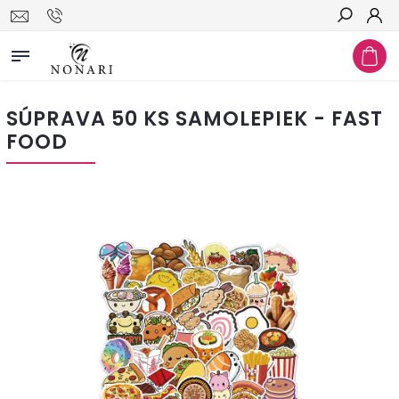
Hľadať
SÚPRAVA 50 KS SAMOLEPIEK - FAST
FOOD