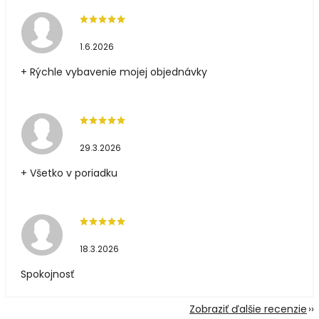
1.6.2026
+ Rýchle vybavenie mojej objednávky
29.3.2026
+ Všetko v poriadku
18.3.2026
Spokojnosť
Zobraziť ďalšie recenzie