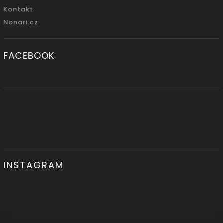
Kontakt
Nonari.cz
FACEBOOK
INSTAGRAM