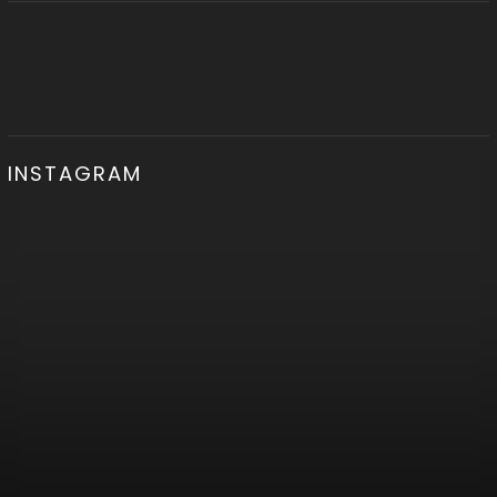
INSTAGRAM