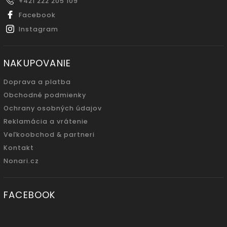
+421 222 205 109
Facebook
Instagram
NAKUPOVANIE
Doprava a platba
Obchodné podmienky
Ochrany osobných údajov
Reklamácia a vrátenie
Veľkoobchod & partneri
Kontakt
Nonari.cz
FACEBOOK