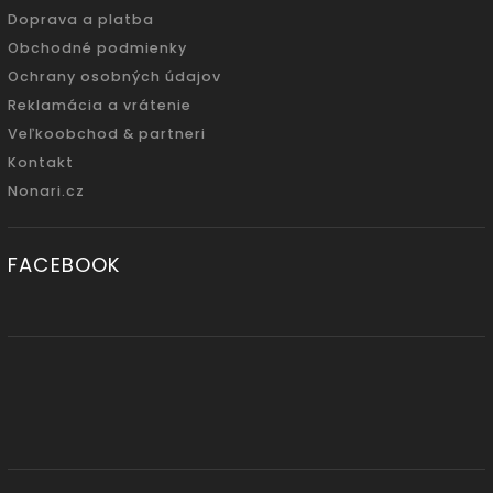
Doprava a platba
Obchodné podmienky
Ochrany osobných údajov
Reklamácia a vrátenie
Veľkoobchod & partneri
Kontakt
Nonari.cz
FACEBOOK