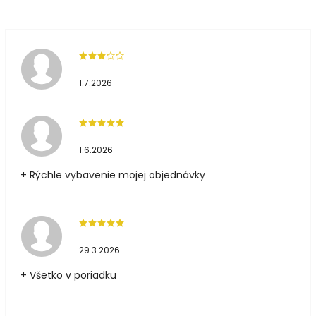
1.7.2026
1.6.2026
+ Rýchle vybavenie mojej objednávky
29.3.2026
+ Všetko v poriadku