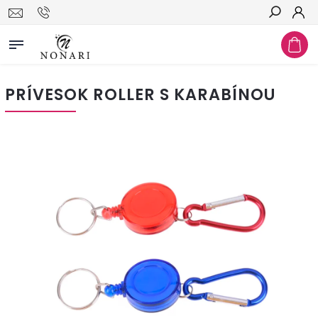
Hľadať
PRÍVESOK ROLLER S KARABÍNOU