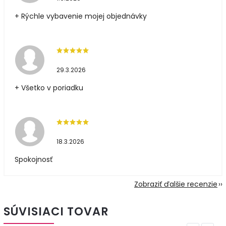
+ Rýchle vybavenie mojej objednávky
29.3.2026
+ Všetko v poriadku
18.3.2026
Spokojnosť
Zobraziť ďalšie recenzie
SÚVISIACI TOVAR