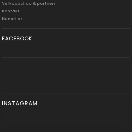
Veľkoobchod & partneri
Kontakt
Nonari.cz
FACEBOOK
INSTAGRAM