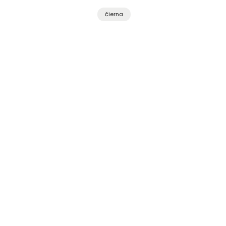
čierna