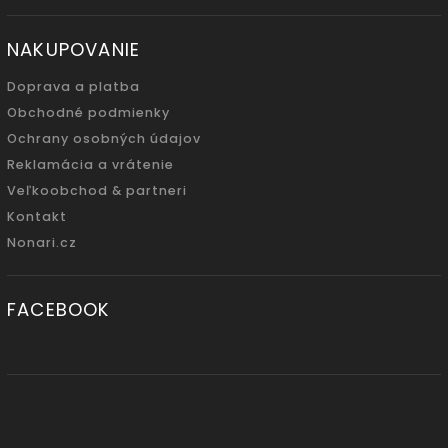
NAKUPOVANIE
Doprava a platba
Obchodné podmienky
Ochrany osobných údajov
Reklamácia a vrátenie
Veľkoobchod & partneri
Kontakt
Nonari.cz
FACEBOOK