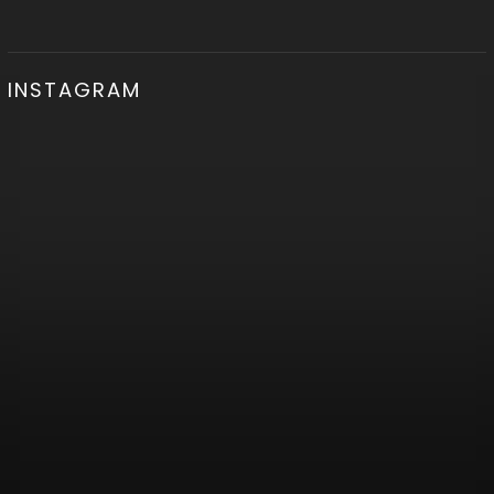
INSTAGRAM