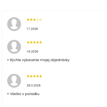
1.7.2026
1.6.2026
+ Rýchle vybavenie mojej objednávky
29.3.2026
+ Všetko v poriadku