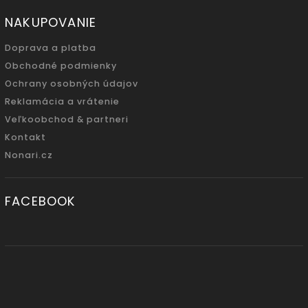
NAKUPOVANIE
Doprava a platba
Obchodné podmienky
Ochrany osobných údajov
Reklamácia a vrátenie
Veľkoobchod & partneri
Kontakt
Nonari.cz
FACEBOOK