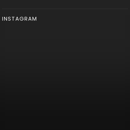
INSTAGRAM