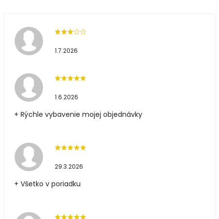
1.7.2026
1.6.2026
+ Rýchle vybavenie mojej objednávky
29.3.2026
+ Všetko v poriadku