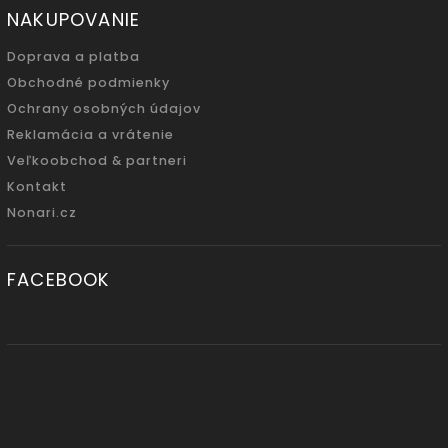
NAKUPOVANIE
Doprava a platba
Obchodné podmienky
Ochrany osobných údajov
Reklamácia a vrátenie
Veľkoobchod & partneri
Kontakt
Nonari.cz
FACEBOOK