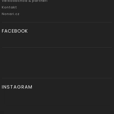
Veľkoobchod & partneri
Kontakt
Nonari.cz
FACEBOOK
INSTAGRAM