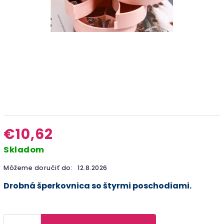
€10,62
Skladom
Môžeme doručiť do:
12.8.2026
Drobná šperkovnica so štyrmi poschodiami.