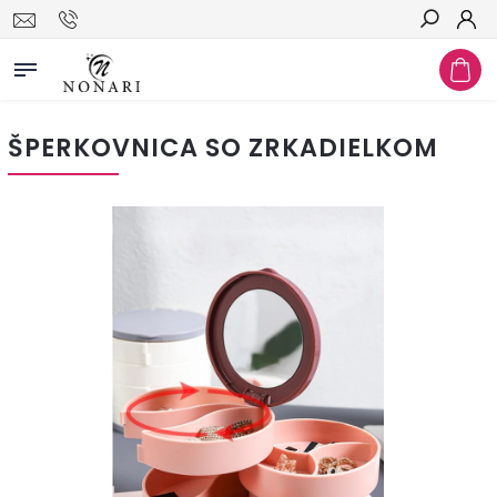
Hľadať
ŠPERKOVNICA SO ZRKADIELKOM