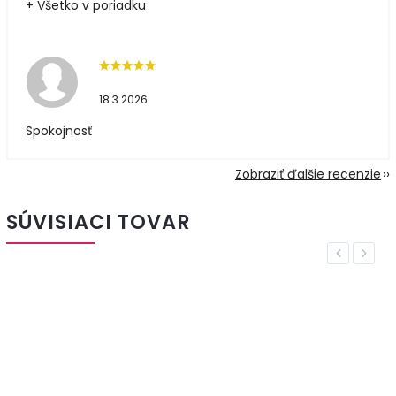
+ Všetko v poriadku
18.3.2026
Spokojnosť
Zobraziť ďalšie recenzie
SÚVISIACI TOVAR
Previous
Next