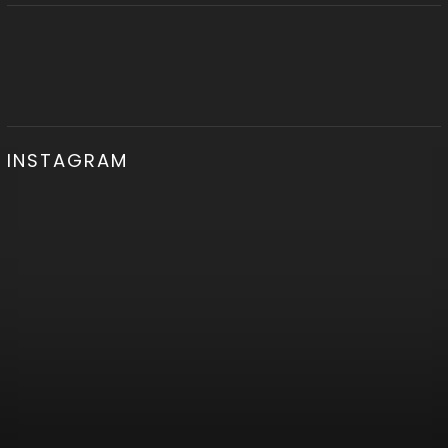
INSTAGRAM