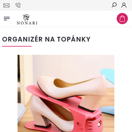
Hľadať
ORGANIZÉR NA TOPÁNKY