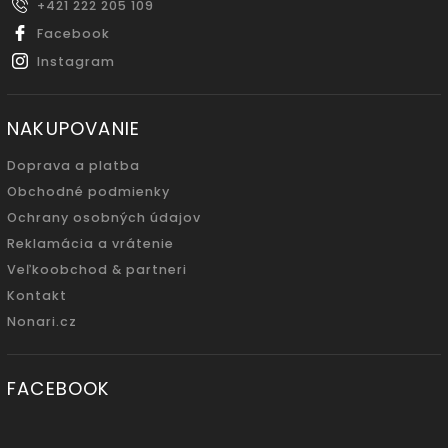
+421 222 205 109
Facebook
Instagram
NAKUPOVANIE
Doprava a platba
Obchodné podmienky
Ochrany osobných údajov
Reklamácia a vrátenie
Veľkoobchod & partneri
Kontakt
Nonari.cz
FACEBOOK