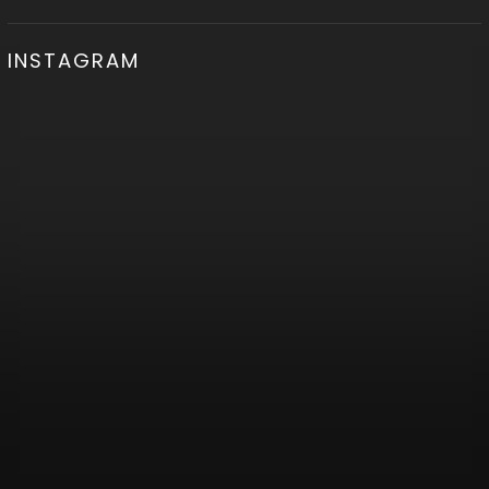
INSTAGRAM