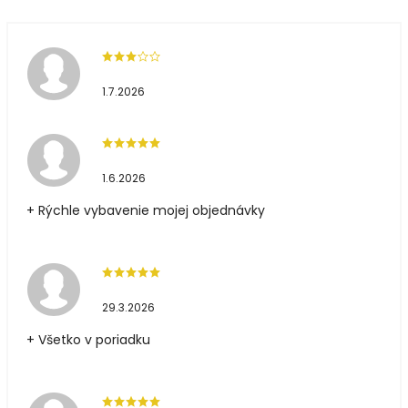
1.7.2026
1.6.2026
+ Rýchle vybavenie mojej objednávky
29.3.2026
+ Všetko v poriadku