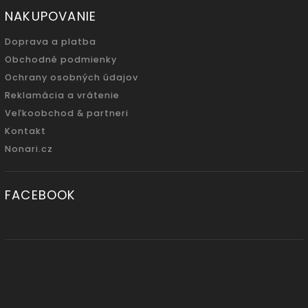
NAKUPOVANIE
Doprava a platba
Obchodné podmienky
Ochrany osobných údajov
Reklamácia a vrátenie
Veľkoobchod & partneri
Kontakt
Nonari.cz
FACEBOOK