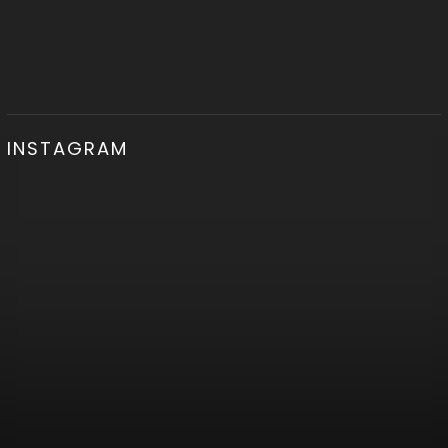
INSTAGRAM