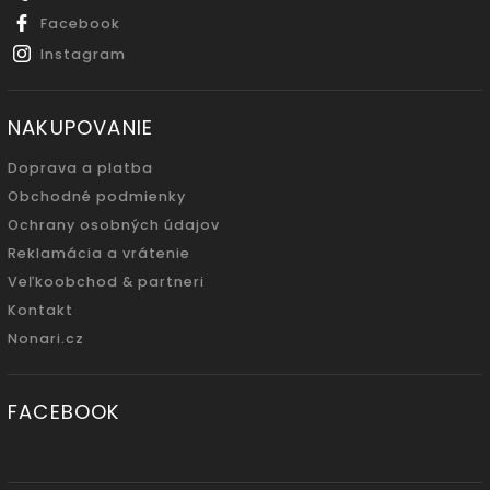
Facebook
Instagram
NAKUPOVANIE
Doprava a platba
Obchodné podmienky
Ochrany osobných údajov
Reklamácia a vrátenie
Veľkoobchod & partneri
Kontakt
Nonari.cz
FACEBOOK