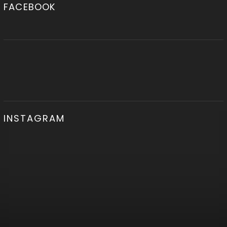
FACEBOOK
INSTAGRAM