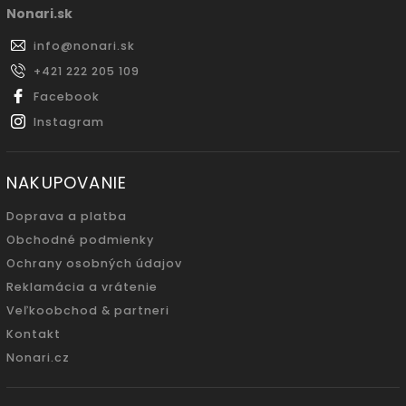
Nonari.sk
info
@
nonari.sk
+421 222 205 109
Facebook
Instagram
NAKUPOVANIE
Doprava a platba
Obchodné podmienky
Ochrany osobných údajov
Reklamácia a vrátenie
Veľkoobchod & partneri
Kontakt
Nonari.cz