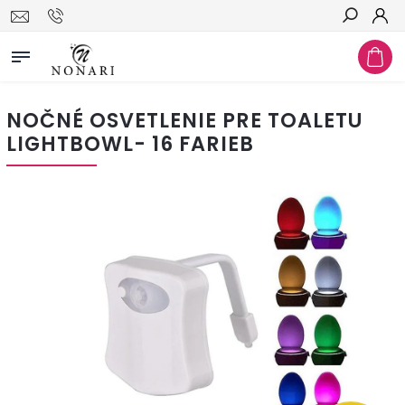
Hľadať
NOČNÉ OSVETLENIE PRE TOALETU
LIGHTBOWL- 16 FARIEB