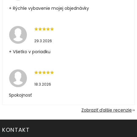
+ Rýchle vybavenie mojej objednávky
29.3.2026
+ Všetko v poriadku
18.3.2026
Spokojnosť
Zobraziť ďalšie recenzie
KONTAKT