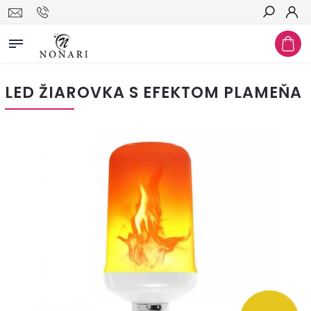
Hľadať
LED ŽIAROVKA S EFEKTOM PLAMEŇA