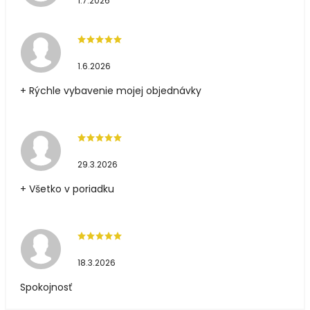
1.7.2026
1.6.2026
+ Rýchle vybavenie mojej objednávky
29.3.2026
+ Všetko v poriadku
18.3.2026
Spokojnosť