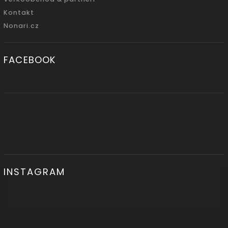
Kontakt
Nonari.cz
FACEBOOK
INSTAGRAM