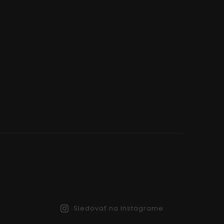
Sledovať na Instagrame