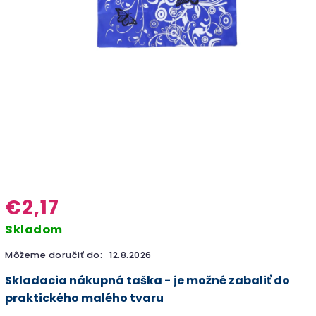
€2,17
Skladom
Môžeme doručiť do:
12.8.2026
Skladacia nákupná taška -
je možné zabaliť do
praktického malého tvaru