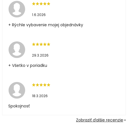
1.6.2026
+ Rýchle vybavenie mojej objednávky
29.3.2026
+ Všetko v poriadku
18.3.2026
Spokojnosť
Zobraziť ďalšie recenzie