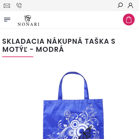
Hľadať
SKLADACIA NÁKUPNÁ TAŠKA S
MOTÝĽ - MODRÁ