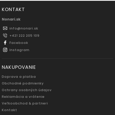
KONTAKT
Nonari.sk
info
@
nonari.sk
+421 222 205 109
Facebook
Instagram
NAKUPOVANIE
Doprava a platba
Obchodné podmienky
Ochrany osobných údajov
Reklamácia a vrátenie
Veľkoobchod & partneri
Kontakt