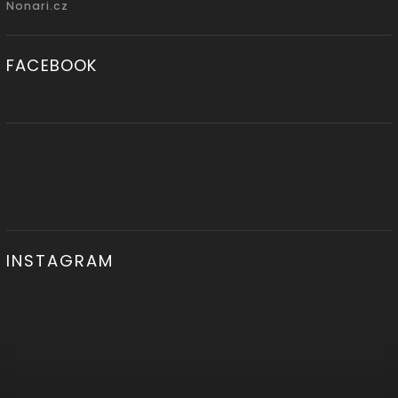
Nonari.cz
FACEBOOK
INSTAGRAM