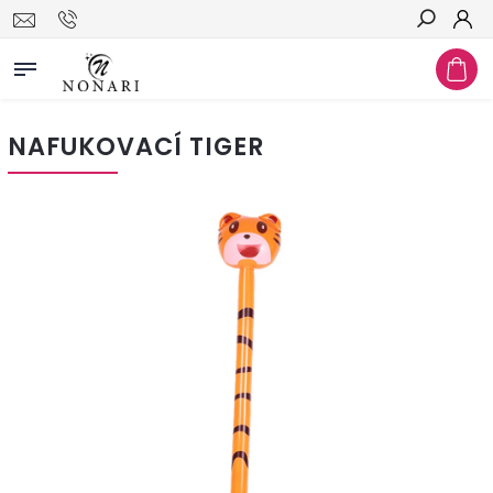
Hľadať
NAFUKOVACÍ TIGER