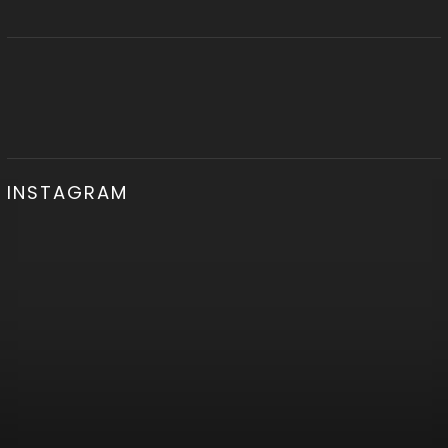
INSTAGRAM