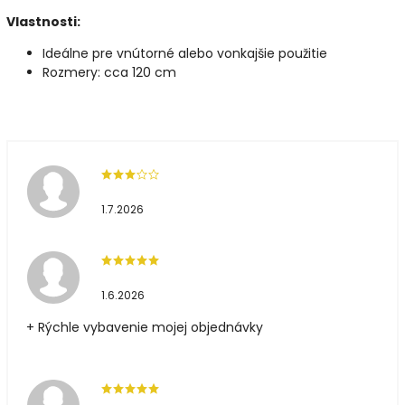
Vlastnosti:
Ideálne pre vnútorné alebo vonkajšie použitie
Rozmery: cca 120 cm
1.7.2026
1.6.2026
+ Rýchle vybavenie mojej objednávky