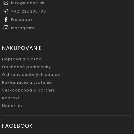
info
@
nonari.sk
+421 222 205 109
Facebook
Instagram
NAKUPOVANIE
Doprava a platba
Obchodné podmienky
Ochrany osobných údajov
Reklamácia a vrátenie
Veľkoobchod & partneri
Kontakt
Nonari.cz
FACEBOOK