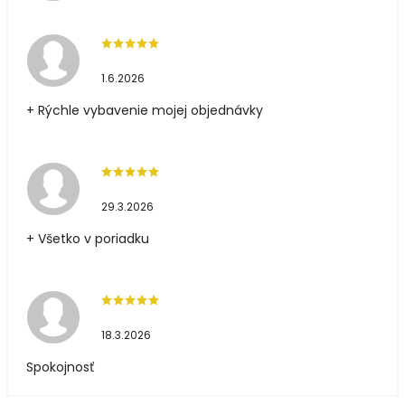
1.6.2026
+ Rýchle vybavenie mojej objednávky
29.3.2026
+ Všetko v poriadku
18.3.2026
Spokojnosť