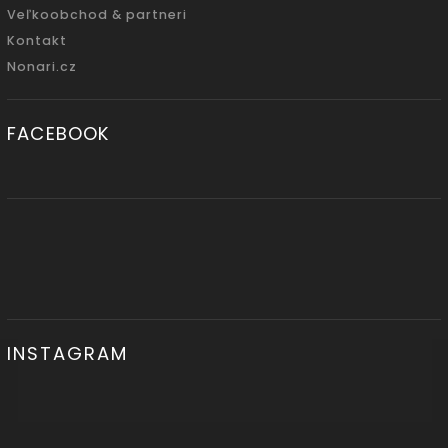
Veľkoobchod & partneri
Kontakt
Nonari.cz
FACEBOOK
INSTAGRAM