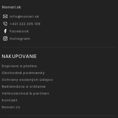
Nonari.sk
info
@
nonari.sk
+421 222 205 109
Facebook
Instagram
NAKUPOVANIE
Doprava a platba
Obchodné podmienky
Ochrany osobných údajov
Reklamácia a vrátenie
Veľkoobchod & partneri
Kontakt
Nonari.cz