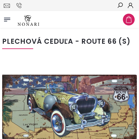
Hľadať
PLECHOVÁ CEDUĽA - ROUTE 66 (S)