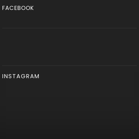
FACEBOOK
INSTAGRAM