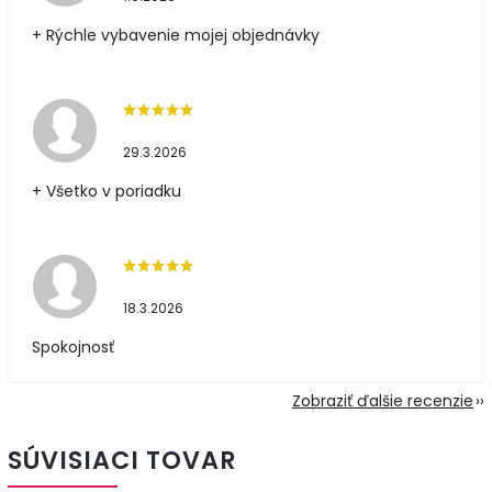
+ Rýchle vybavenie mojej objednávky
29.3.2026
+ Všetko v poriadku
18.3.2026
Spokojnosť
Zobraziť ďalšie recenzie
SÚVISIACI TOVAR