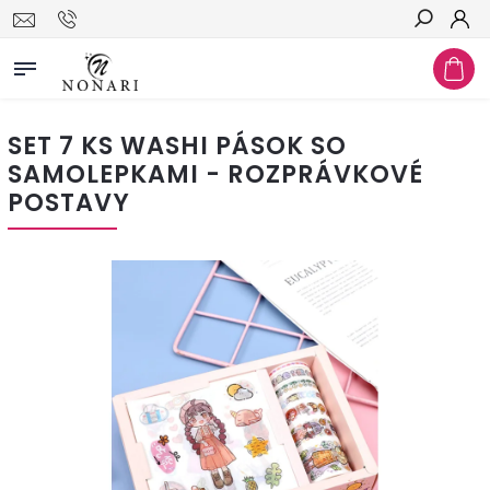
Hľadať
SET 7 KS WASHI PÁSOK SO
SAMOLEPKAMI - ROZPRÁVKOVÉ
POSTAVY