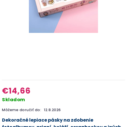
€14,66
Skladom
Môžeme doručiť do:
12.8.2026
Dekoračné lepiace pásky na zdobenie