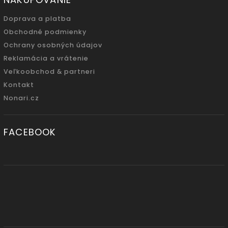
Doprava a platba
Obchodné podmienky
Ochrany osobných údajov
Reklamácia a vrátenie
Veľkoobchod & partneri
Kontakt
Nonari.cz
FACEBOOK