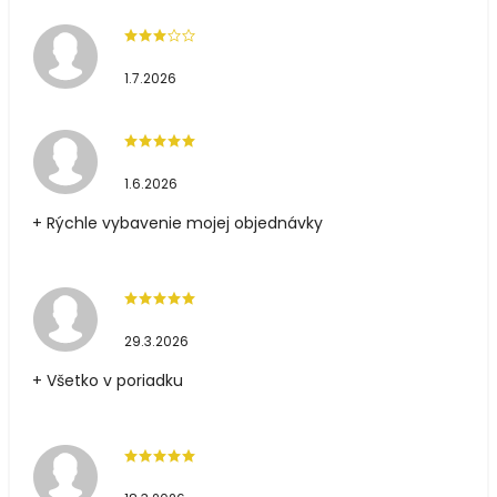
1.7.2026
1.6.2026
+ Rýchle vybavenie mojej objednávky
29.3.2026
+ Všetko v poriadku