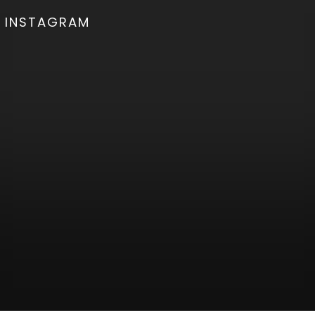
INSTAGRAM