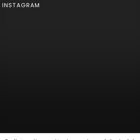
INSTAGRAM