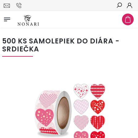
Hľadať
500 KS SAMOLEPIEK DO DIÁRA -
SRDIEČKA