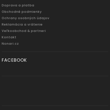
Doprava a platba
Obchodné podmienky
Ochrany osobných údajov
Reklamácia a vrátenie
Veľkoobchod & partneri
Kontakt
Nonari.cz
FACEBOOK