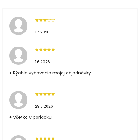
1.7.2026
1.6.2026
+ Rýchle vybavenie mojej objednávky
29.3.2026
+ Všetko v poriadku