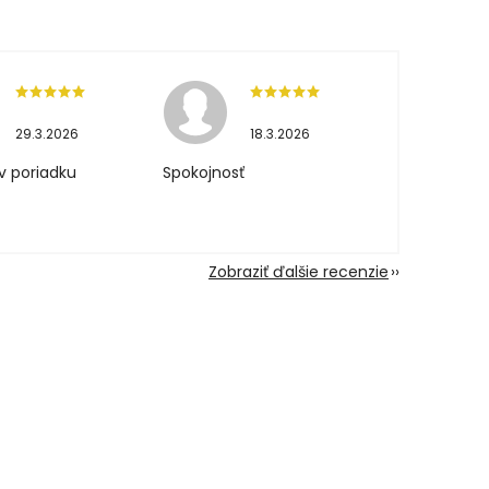
29.3.2026
18.3.2026
v poriadku
Spokojnosť
Zobraziť ďalšie recenzie