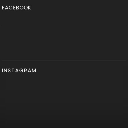
FACEBOOK
INSTAGRAM