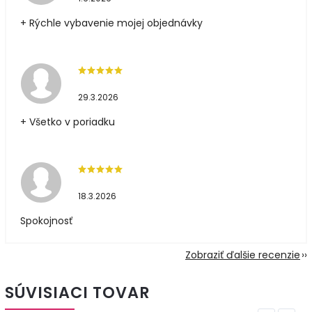
+ Rýchle vybavenie mojej objednávky
29.3.2026
+ Všetko v poriadku
18.3.2026
Spokojnosť
Zobraziť ďalšie recenzie
SÚVISIACI TOVAR