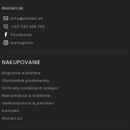
Nonari.sk
info
@
nonari.sk
+421 222 205 109
Facebook
Instagram
NAKUPOVANIE
Doprava a platba
Obchodné podmienky
Ochrany osobných údajov
Reklamácia a vrátenie
Veľkoobchod & partneri
Kontakt
Nonari.cz