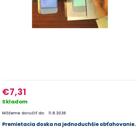
€7,31
Skladom
Môžeme doručiť do:
11.8.2026
Premietacia doska na jednoduchšie obťahovanie.