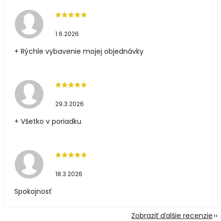
1.6.2026
+ Rýchle vybavenie mojej objednávky
29.3.2026
+ Všetko v poriadku
18.3.2026
Spokojnosť
Zobraziť ďalšie recenzie