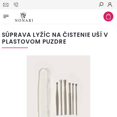
Hľadať
SÚPRAVA LYŽÍC NA ČISTENIE UŠÍ V
PLASTOVOM PUZDRE