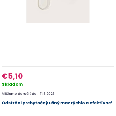
€5,10
Skladom
Môžeme doručiť do:
11.8.2026
Odstráni prebytočný ušný maz rýchlo a efektívne!