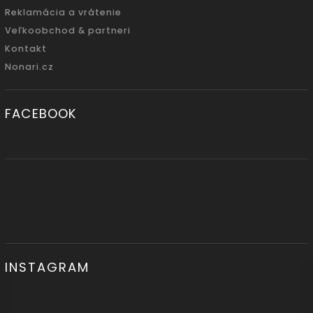
Reklamácia a vrátenie
Veľkoobchod & partneri
Kontakt
Nonari.cz
FACEBOOK
INSTAGRAM