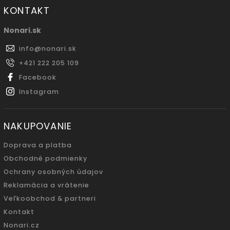
KONTAKT
Nonari.sk
info
@
nonari.sk
+421 222 205 109
Facebook
Instagram
NAKUPOVANIE
Doprava a platba
Obchodné podmienky
Ochrany osobných údajov
Reklamácia a vrátenie
Veľkoobchod & partneri
Kontakt
Nonari.cz