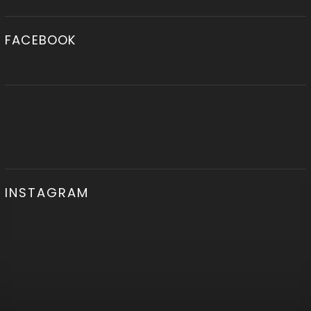
FACEBOOK
INSTAGRAM