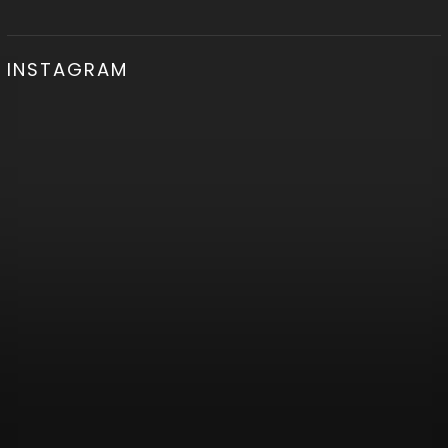
INSTAGRAM