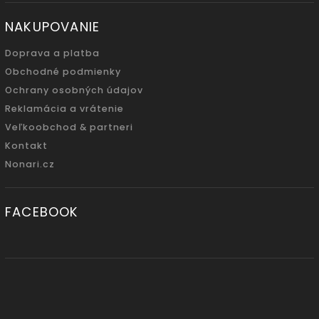
NAKUPOVANIE
Doprava a platba
Obchodné podmienky
Ochrany osobných údajov
Reklamácia a vrátenie
Veľkoobchod & partneri
Kontakt
Nonari.cz
FACEBOOK