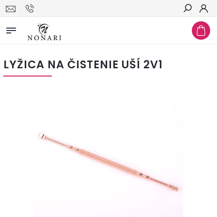
Hľadať
LYŽICA NA ČISTENIE UŠÍ 2V1