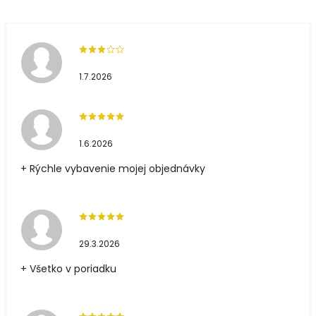
1.7.2026
1.6.2026
+ Rýchle vybavenie mojej objednávky
29.3.2026
+ Všetko v poriadku