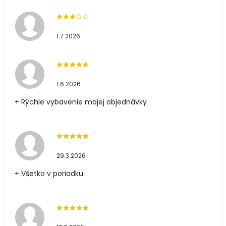
1.7.2026
1.6.2026
+ Rýchle vybavenie mojej objednávky
29.3.2026
+ Všetko v poriadku