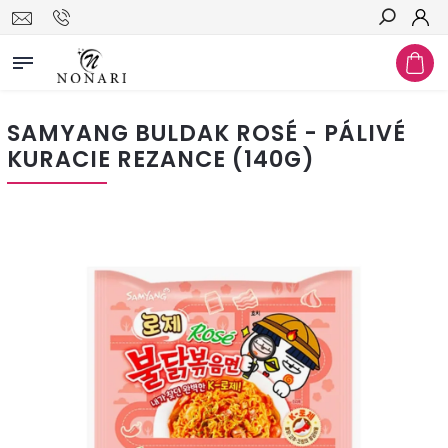
Hľadať
SAMYANG BULDAK ROSÉ - PÁLIVÉ
KURACIE REZANCE (140G)