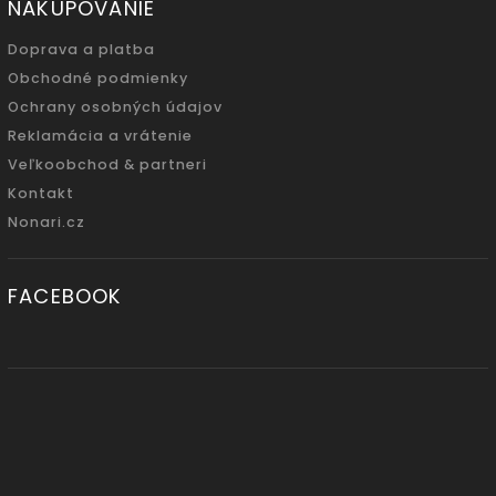
NAKUPOVANIE
Doprava a platba
Obchodné podmienky
Ochrany osobných údajov
Reklamácia a vrátenie
Veľkoobchod & partneri
Kontakt
Nonari.cz
FACEBOOK