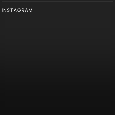
INSTAGRAM